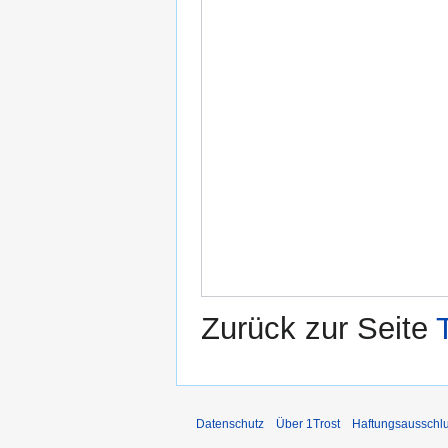
Zurück zur Seite
Datenschutz
Über 1Trost
Haftungsausschl