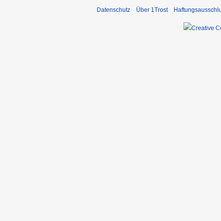
Datenschutz
Über 1Trost
Haftungsausschl