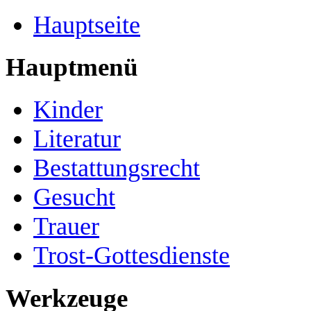
Hauptseite
Hauptmenü
Kinder
Literatur
Bestattungsrecht
Gesucht
Trauer
Trost-Gottesdienste
Werkzeuge