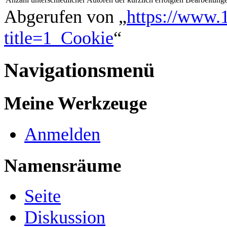
Abgerufen von „
https://www.1
title=1_Cookie
“
Navigationsmenü
Meine Werkzeuge
Anmelden
Namensräume
Seite
Diskussion