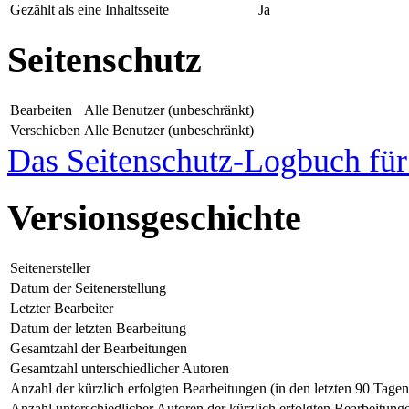
Gezählt als eine Inhaltsseite
Ja
Seitenschutz
Bearbeiten
Alle Benutzer (unbeschränkt)
Verschieben
Alle Benutzer (unbeschränkt)
Das Seitenschutz-Logbuch für 
Versionsgeschichte
Seitenersteller
Datum der Seitenerstellung
Letzter Bearbeiter
Datum der letzten Bearbeitung
Gesamtzahl der Bearbeitungen
Gesamtzahl unterschiedlicher Autoren
Anzahl der kürzlich erfolgten Bearbeitungen (in den letzten 90 Tagen
Anzahl unterschiedlicher Autoren der kürzlich erfolgten Bearbeitung