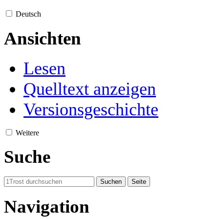
Deutsch
Ansichten
Lesen
Quelltext anzeigen
Versionsgeschichte
Weitere
Suche
Navigation