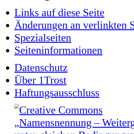
Links auf diese Seite
Änderungen an verlinkten S
Spezialseiten
Seiten­­informationen
Datenschutz
Über 1Trost
Haftungsausschluss